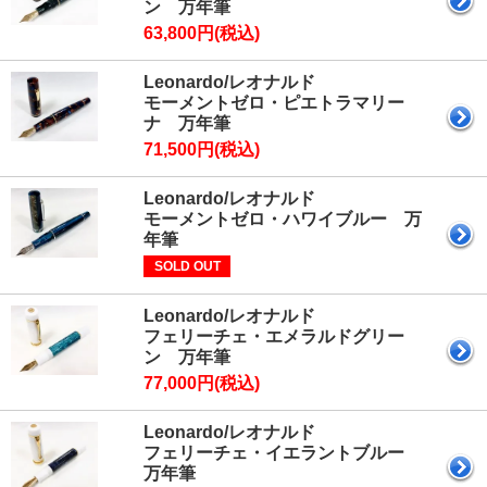
ン 万年筆
63,800円(税込)
Leonardo/レオナルド
モーメントゼロ・ピエトラマリー
ナ 万年筆
71,500円(税込)
Leonardo/レオナルド
モーメントゼロ・ハワイブルー 万
年筆
SOLD OUT
Leonardo/レオナルド
フェリーチェ・エメラルドグリー
ン 万年筆
77,000円(税込)
Leonardo/レオナルド
フェリーチェ・イエラントブルー
万年筆