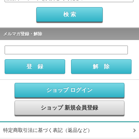
メルマガ登録・解除
ショップ ログイン
ショップ 新規会員登録
特定商取引法に基づく表記（返品など）