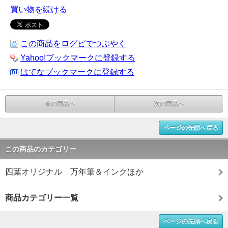
買い物を続ける
この商品をログピでつぶやく
Yahoo!ブックマークに登録する
はてなブックマークに登録する
前の商品へ
次の商品へ
ページの先頭へ戻る
この商品のカテゴリー
四葉オリジナル 万年筆＆インクほか
商品カテゴリー一覧
ページの先頭へ戻る