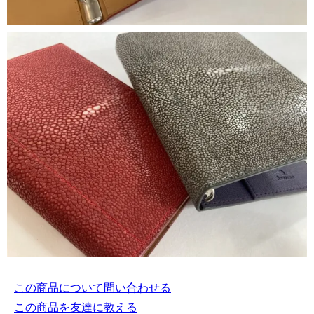
この商品について問い合わせる
この商品を友達に教える