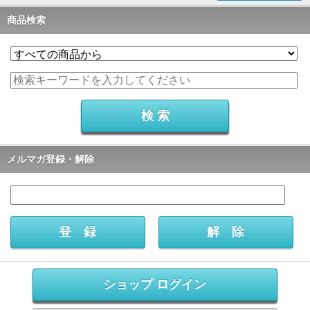
商品検索
メルマガ登録・解除
ショップ ログイン