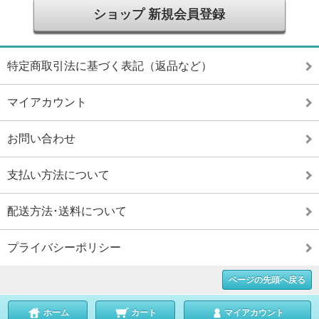
ショップ 新規会員登録
特定商取引法に基づく表記（返品など）
マイアカウント
お問い合わせ
支払い方法について
配送方法･送料について
プライバシーポリシー
ページの先頭へ戻る
ホーム
カート
マイアカウント