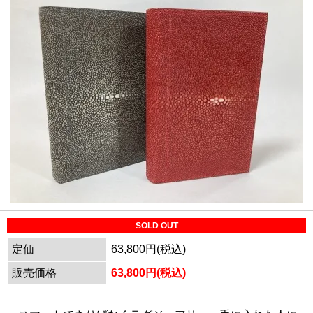
SOLD OUT
定価
63,800円(税込)
販売価格
63,800円(税込)