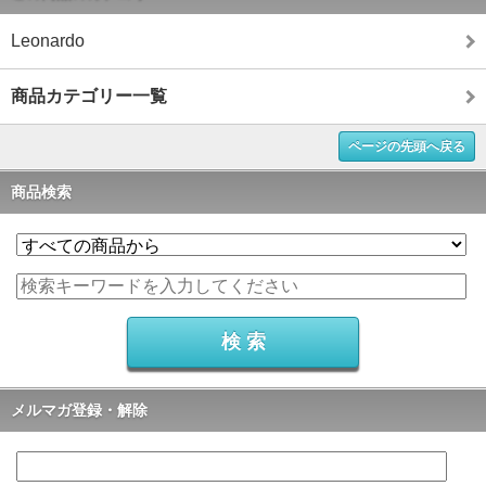
Leonardo
商品カテゴリー一覧
ページの先頭へ戻る
商品検索
メルマガ登録・解除