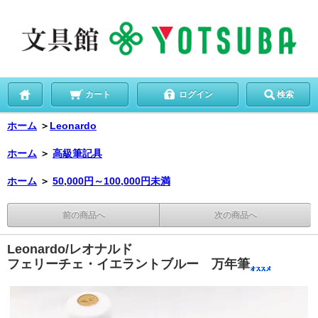
カート
ログイン
検索
ホーム
＞
Leonardo
ホーム
＞
高級筆記具
ホーム
＞
50,000円～100,000円未満
前の商品へ
次の商品へ
Leonardo/レオナルド
フェリーチェ・イエラントブルー 万年筆