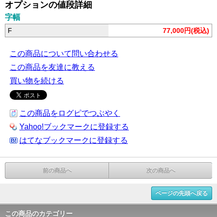
オプションの値段詳細
字幅
F
77,000円(税込)
この商品について問い合わせる
この商品を友達に教える
買い物を続ける
この商品をログピでつぶやく
Yahoo!ブックマークに登録する
はてなブックマークに登録する
前の商品へ
次の商品へ
ページの先頭へ戻る
この商品のカテゴリー