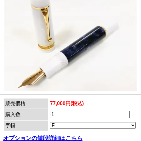
販売価格
77,000円(税込)
購入数
字幅
オプションの値段詳細はこちら