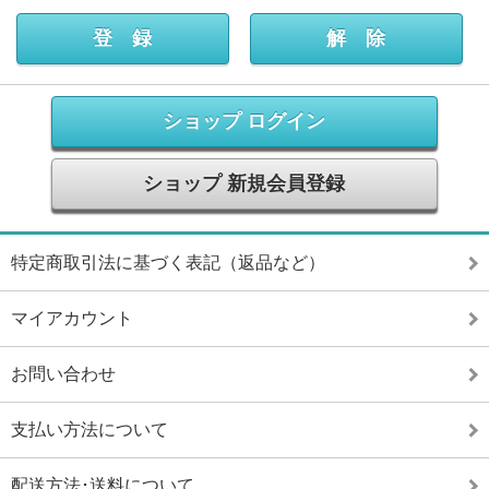
ショップ ログイン
ショップ 新規会員登録
特定商取引法に基づく表記（返品など）
マイアカウント
お問い合わせ
支払い方法について
配送方法･送料について