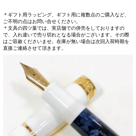
＊ギフト用ラッピング、ギフト用に複数点のご購入など、
ご不明の点はお問い合せください。
＊文具の四ツ葉では、実店舗での併売をしておりますの
で、入れ違いで売り切れとなる場合がございます。その際
はご容赦くださいませ。在庫が無い場合は次回入荷時期を
直接ご連絡させて頂きます。