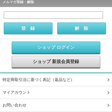
メルマガ登録・解除
ショップ ログイン
ショップ 新規会員登録
特定商取引法に基づく表記（返品など）
マイアカウント
お問い合わせ