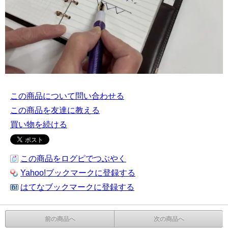
この商品について問い合わせる
この商品を友達に教える
買い物を続ける
この商品をログピでつぶやく
Yahoo!ブックマークに登録する
はてなブックマークに登録する
前の商品へ
次の商品へ