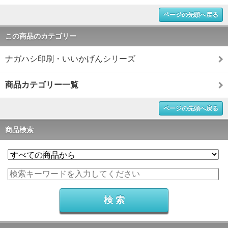
ページの先頭へ戻る
この商品のカテゴリー
ナガハシ印刷・いいかげんシリーズ
商品カテゴリー一覧
ページの先頭へ戻る
商品検索