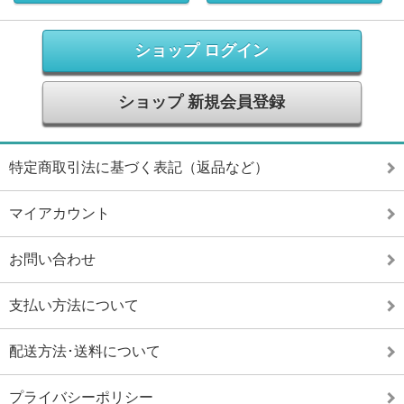
ショップ ログイン
ショップ 新規会員登録
特定商取引法に基づく表記（返品など）
マイアカウント
お問い合わせ
支払い方法について
配送方法･送料について
プライバシーポリシー