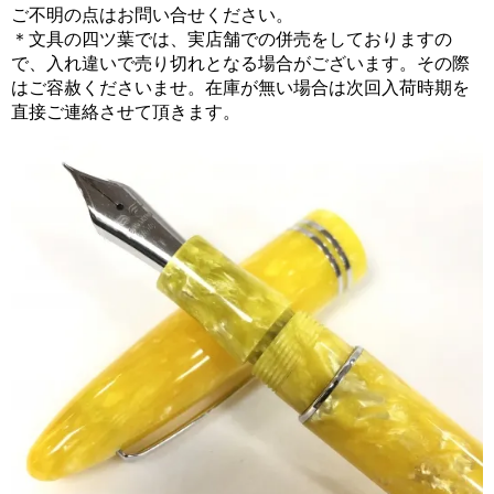
ご不明の点はお問い合せください。
＊文具の四ツ葉では、実店舗での併売をしておりますの
で、入れ違いで売り切れとなる場合がございます。その際
はご容赦くださいませ。在庫が無い場合は次回入荷時期を
直接ご連絡させて頂きます。