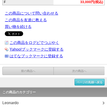
F
33,000円(税込)
この商品について問い合わせる
この商品を友達に教える
買い物を続ける
この商品をログピでつぶやく
Yahoo!ブックマークに登録する
はてなブックマークに登録する
前の商品へ
次の商品へ
ページの先頭へ戻る
この商品のカテゴリー
Leonardo