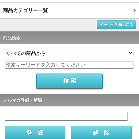
商品カテゴリー一覧
ページの先頭へ戻る
商品検索
メルマガ登録・解除