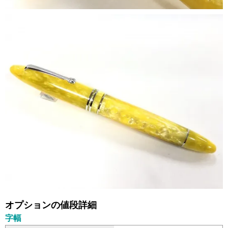
オプションの値段詳細
字幅