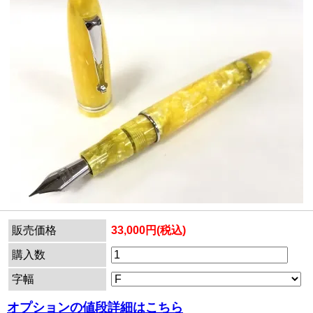
販売価格
33,000円(税込)
購入数
字幅
オプションの値段詳細はこちら