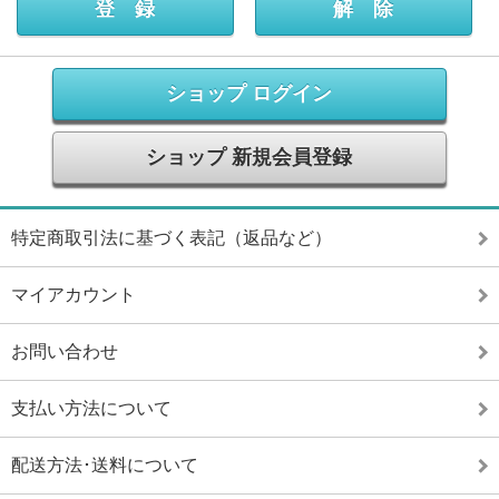
ショップ ログイン
ショップ 新規会員登録
特定商取引法に基づく表記（返品など）
マイアカウント
お問い合わせ
支払い方法について
配送方法･送料について