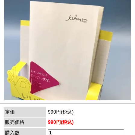
定価
990円(税込)
販売価格
990円(税込)
購入数