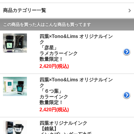
商品カテゴリー一覧
この商品を買った人はこんな商品も買ってます
四葉×Tono&Lims オリジナルイン
ク
「彦星」
ラメカラーインク
数量限定！
2,420円(税込)
四葉×Tono&Lims オリジナルイン
ク
「６つ葉」
カラーインク
数量限定！
2,420円(税込)
四葉オリジナルインク
【錆鼠】