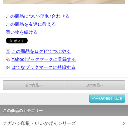
この商品について問い合わせる
この商品を友達に教える
買い物を続ける
この商品をログピでつぶやく
Yahoo!ブックマークに登録する
はてなブックマークに登録する
前の商品へ
次の商品へ
ページの先頭へ戻る
この商品のカテゴリー
ナガハシ印刷・いいかげんシリーズ