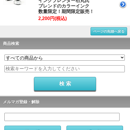
インクブレンダー石丸氏
ブレンドのカラーインク
数量限定！期間限定販売！
2,200円(税込)
ページの先頭へ戻る
商品検索
メルマガ登録・解除