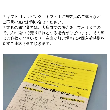
＊ギフト用ラッピング、ギフト用に複数点のご購入など、
ご不明の点はお問い合せください。
＊文具の四ツ葉では、実店舗での併売をしておりますの
で、入れ違いで売り切れとなる場合がございます。その際
はご容赦くださいませ。在庫が無い場合は次回入荷時期を
直接ご連絡させて頂きます。