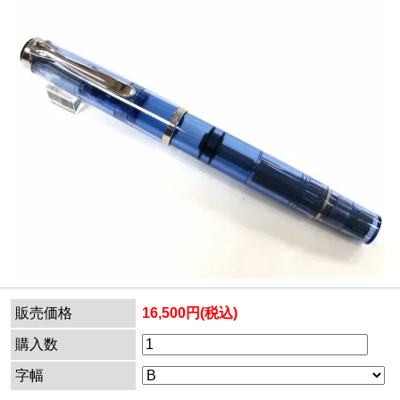
販売価格
16,500円(税込)
購入数
字幅