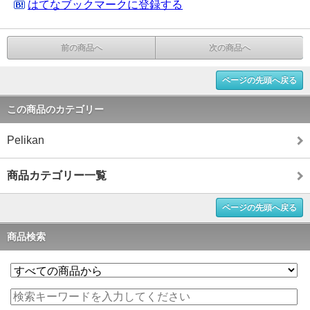
はてなブックマークに登録する
前の商品へ
次の商品へ
ページの先頭へ戻る
この商品のカテゴリー
Pelikan
商品カテゴリー一覧
ページの先頭へ戻る
商品検索