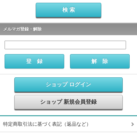
メルマガ登録・解除
ショップ ログイン
ショップ 新規会員登録
特定商取引法に基づく表記（返品など）