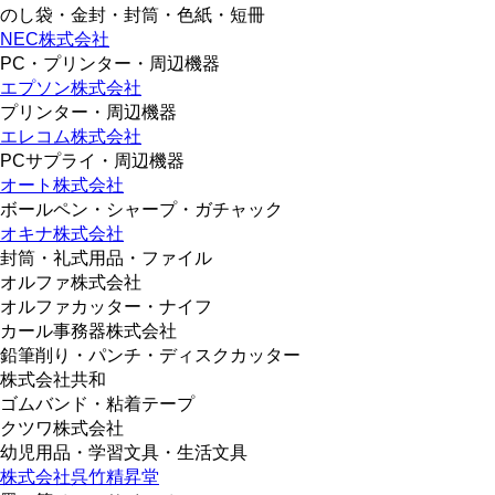
のし袋・金封・封筒・色紙・短冊
NEC株式会社
PC・プリンター・周辺機器
エプソン株式会社
プリンター・周辺機器
エレコム株式会社
PCサプライ・周辺機器
オート株式会社
ボールペン・シャープ・ガチャック
オキナ株式会社
封筒・礼式用品・ファイル
オルファ株式会社
オルファカッター・ナイフ
カール事務器株式会社
鉛筆削り・パンチ・ディスクカッター
株式会社共和
ゴムバンド・粘着テープ
クツワ株式会社
幼児用品・学習文具・生活文具
株式会社呉竹精昇堂