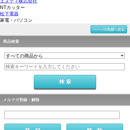
エヌティ株式会社
NTカッター
松下電器
家電・パソコン
ページの先頭へ戻る
商品検索
メルマガ登録・解除