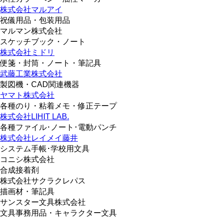
株式会社マルアイ
祝儀用品・包装用品
マルマン株式会社
スケッチブック・ノート
株式会社ミドリ
便箋・封筒・ノート・筆記具
武藤工業株式会社
製図機・CAD関連機器
ヤマト株式会社
各種のり・粘着メモ・修正テープ
株式会社LIHIT LAB.
各種ファイル･ノート･電動パンチ
株式会社レイメイ藤井
システム手帳･学校用文具
コニシ株式会社
合成接着剤
株式会社サクラクレパス
描画材・筆記具
サンスター文具株式会社
文具事務用品・キャラクター文具