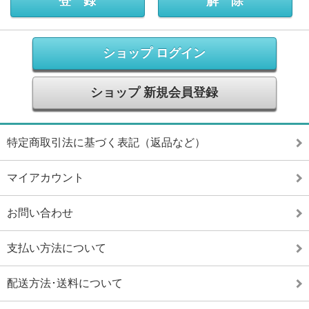
ショップ ログイン
ショップ 新規会員登録
特定商取引法に基づく表記（返品など）
マイアカウント
お問い合わせ
支払い方法について
配送方法･送料について